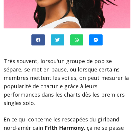
Très souvent, lorsqu'un groupe de pop se
sépare, se met en pause, ou lorsque certains
membres mettent les voiles, on peut mesurer la
popularité de chacun.e grâce à leurs
performances dans les charts dès les premiers
singles solo.
En ce qui concerne les rescapées du girlband
nord-américain
Fifth Harmony
, ça ne se passe