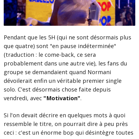
Pendant que les 5H (qui ne sont désormais plus
que quatre) sont "en pause indéterminée"
(traduction : le come-back, ce sera
probablement dans une autre vie), les fans du
groupe se demandaient quand Normani
dévoilerait enfin un véritable premier single
solo. C'est désormais chose faite depuis
vendredi, avec
"Motivation"
.
Si l'on devait décrire en quelques mots à quoi
ressemble le titre, on pourrait dire à peu près
ceci : c'est un énorme bop qui désintègre toutes