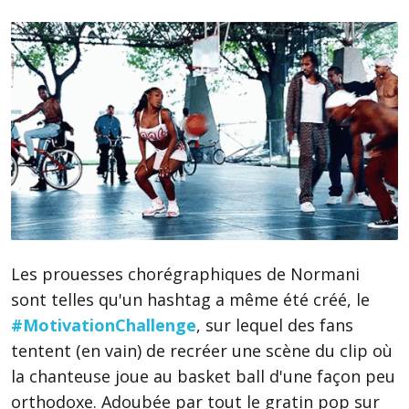
Les prouesses chorégraphiques de Normani
sont telles qu'un hashtag a même été créé, le
#MotivationChallenge
, sur lequel des fans
tentent (en vain) de recréer une scène du clip où
la chanteuse joue au basket ball d'une façon peu
orthodoxe. Adoubée par tout le gratin pop sur