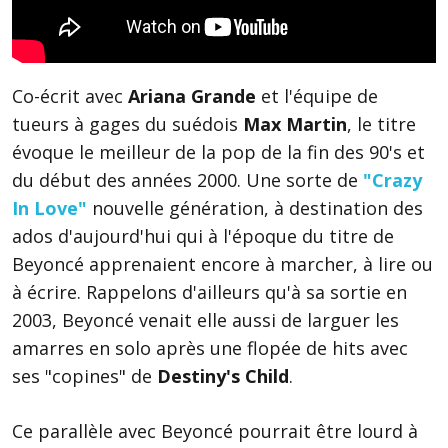
Co-écrit avec
Ariana Grande
et l'équipe de
tueurs à gages du suédois
Max Martin
, le titre
évoque le meilleur de la pop de la fin des 90's et
du début des années 2000. Une sorte de
"Crazy
In Love"
nouvelle génération, à destination des
ados d'aujourd'hui qui à l'époque du titre de
Beyoncé apprenaient encore à marcher, à lire ou
à écrire. Rappelons d'ailleurs qu'à sa sortie en
2003, Beyoncé venait elle aussi de larguer les
amarres en solo après une flopée de hits avec
ses "copines" de
Destiny's Child
.
Ce parallèle avec Beyoncé pourrait être lourd à