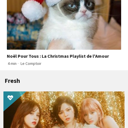
Noël Pour Tous : La Christmas Playlist de l'Amour
4 min
·
Le Comptoir
Fresh