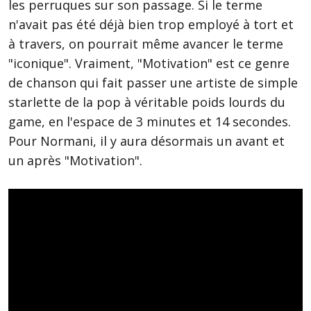
les perruques sur son passage. Si le terme
n'avait pas été déjà bien trop employé à tort et
à travers, on pourrait même avancer le terme
"iconique". Vraiment, "Motivation" est ce genre
de chanson qui fait passer une artiste de simple
starlette de la pop à véritable poids lourds du
game, en l'espace de 3 minutes et 14 secondes.
Pour Normani, il y aura désormais un avant et
un après "Motivation".