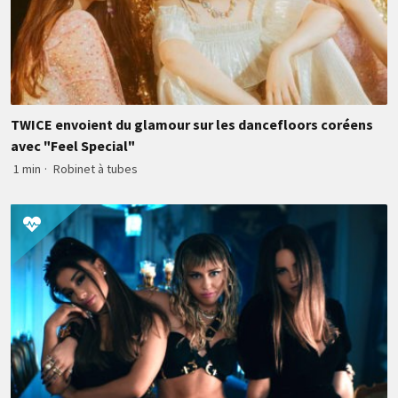
TWICE envoient du glamour sur les dancefloors coréens
avec "Feel Special"
1 min
·
Robinet à tubes