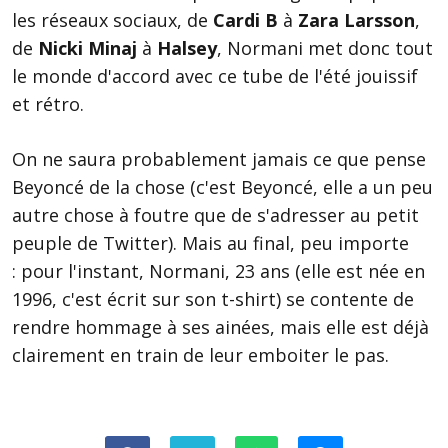
les réseaux sociaux, de
Cardi B
à
Zara Larsson
,
de
Nicki Minaj
à
Halsey
, Normani met donc tout
le monde d'accord avec ce tube de l'été jouissif
et rétro.
On ne saura probablement jamais ce que pense
Beyoncé de la chose (c'est Beyoncé, elle a un peu
autre chose à foutre que de s'adresser au petit
peuple de Twitter). Mais au final, peu importe
: pour l'instant, Normani, 23 ans (elle est née en
1996, c'est écrit sur son t-shirt) se contente de
rendre hommage à ses ainées, mais elle est déjà
clairement en train de leur emboiter le pas.