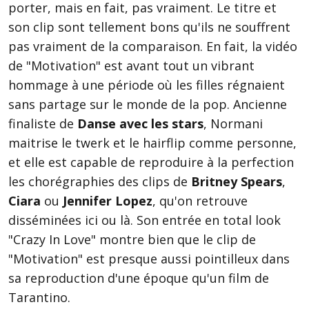
porter, mais en fait, pas vraiment. Le titre et
son clip sont tellement bons qu'ils ne souffrent
pas vraiment de la comparaison. En fait, la vidéo
de "Motivation" est avant tout un vibrant
hommage à une période où les filles régnaient
sans partage sur le monde de la pop. Ancienne
finaliste de
Danse avec les stars
, Normani
maitrise le twerk et le hairflip comme personne,
et elle est capable de reproduire à la perfection
les chorégraphies des clips de
Britney Spears
,
Ciara
ou
Jennifer Lopez
, qu'on retrouve
disséminées ici ou là. Son entrée en total look
"Crazy In Love" montre bien que le clip de
"Motivation" est presque aussi pointilleux dans
sa reproduction d'une époque qu'un film de
Tarantino.