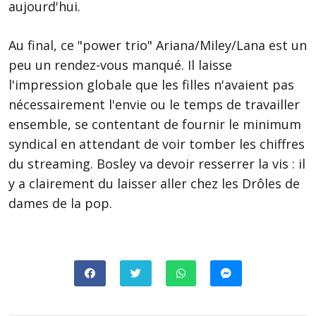
aujourd'hui.
Au final, ce "power trio" Ariana/Miley/Lana est un
peu un rendez-vous manqué. Il laisse
l'impression globale que les filles n'avaient pas
nécessairement l'envie ou le temps de travailler
ensemble, se contentant de fournir le minimum
syndical en attendant de voir tomber les chiffres
du streaming. Bosley va devoir resserrer la vis : il
y a clairement du laisser aller chez les Drôles de
dames de la pop.