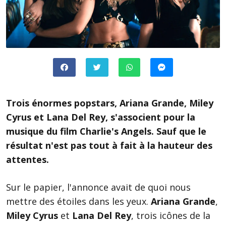
Trois énormes popstars, Ariana Grande, Miley
Cyrus et Lana Del Rey, s'associent pour la
musique du film Charlie's Angels. Sauf que le
résultat n'est pas tout à fait à la hauteur des
attentes.
Sur le papier, l'annonce avait de quoi nous
mettre des étoiles dans les yeux.
Ariana Grande
,
Miley Cyrus
et
Lana Del Rey
, trois icônes de la