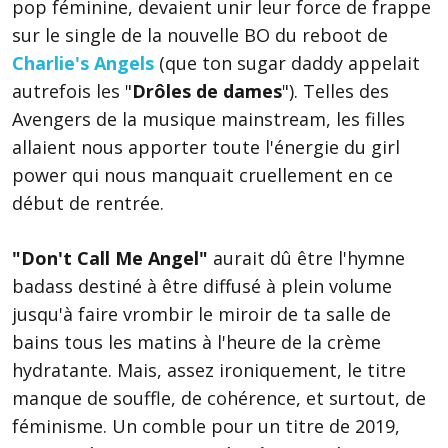
pop féminine, devaient unir leur force de frappe
sur le single de la nouvelle BO du reboot de
Charlie's Angels
(que ton sugar daddy appelait
autrefois les "
Drôles de dames
"). Telles des
Avengers de la musique mainstream, les filles
allaient nous apporter toute l'énergie du girl
power qui nous manquait cruellement en ce
début de rentrée.
"Don't Call Me Angel"
aurait dû être l'hymne
badass destiné à être diffusé à plein volume
jusqu'à faire vrombir le miroir de ta salle de
bains tous les matins à l'heure de la crème
hydratante. Mais, assez ironiquement, le titre
manque de souffle, de cohérence, et surtout, de
féminisme. Un comble pour un titre de 2019,