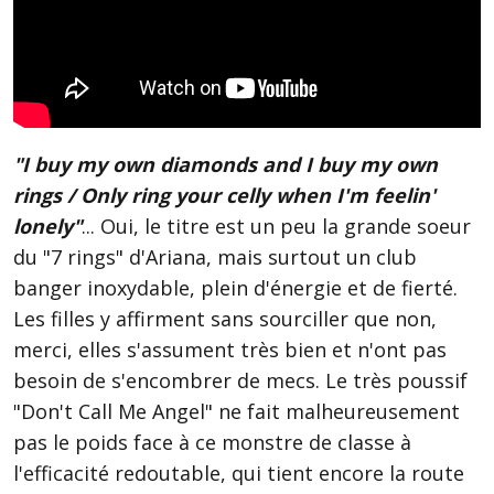
"I buy my own diamonds and I buy my own
rings / Only ring your celly when I'm feelin'
lonely"
... Oui, le titre est un peu la grande soeur
du "7 rings" d'Ariana, mais surtout un club
banger inoxydable, plein d'énergie et de fierté.
Les filles y affirment sans sourciller que non,
merci, elles s'assument très bien et n'ont pas
besoin de s'encombrer de mecs. Le très poussif
"Don't Call Me Angel" ne fait malheureusement
pas le poids face à ce monstre de classe à
l'efficacité redoutable, qui tient encore la route