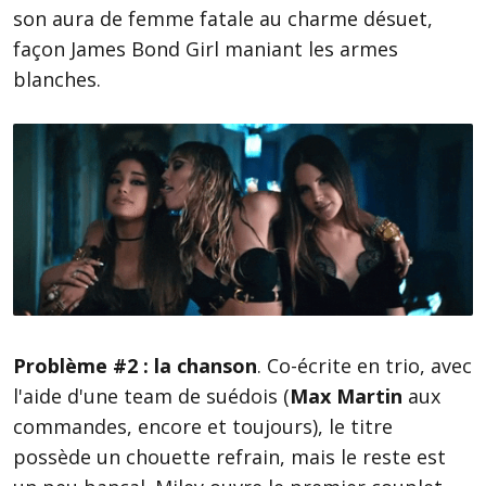
son aura de femme fatale au charme désuet,
façon James Bond Girl maniant les armes
blanches.
Problème #2 : la chanson
. Co-écrite en trio, avec
l'aide d'une team de suédois (
Max Martin
aux
commandes, encore et toujours), le titre
possède un chouette refrain, mais le reste est