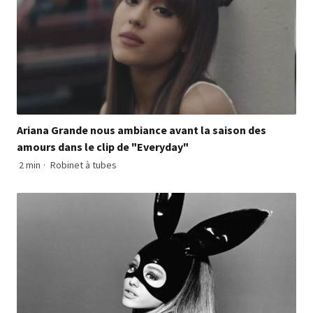
Ariana Grande nous ambiance avant la saison des
amours dans le clip de "Everyday"
2 min
·
Robinet à tubes