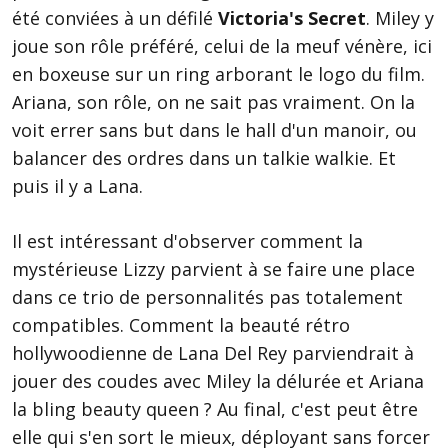
été conviées à un défilé
Victoria's Secret
. Miley y
joue son rôle préféré, celui de la meuf vénère, ici
en boxeuse sur un ring arborant le logo du film.
Ariana, son rôle, on ne sait pas vraiment. On la
voit errer sans but dans le hall d'un manoir, ou
balancer des ordres dans un talkie walkie. Et
puis il y a Lana.
Il est intéressant d'observer comment la
mystérieuse Lizzy parvient à se faire une place
dans ce trio de personnalités pas totalement
compatibles. Comment la beauté rétro
hollywoodienne de Lana Del Rey parviendrait à
jouer des coudes avec Miley la délurée et Ariana
la bling beauty queen ? Au final, c'est peut être
elle qui s'en sort le mieux, déployant sans forcer