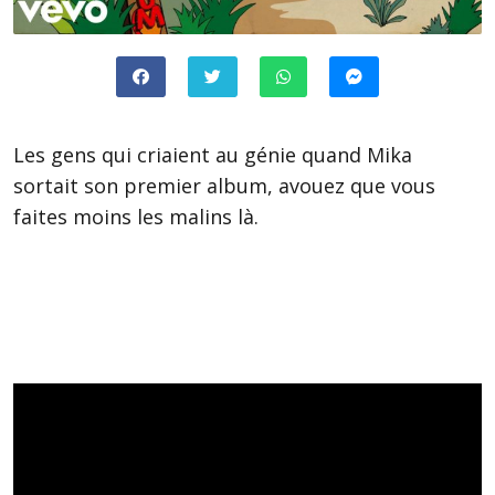
Les gens qui criaient au génie quand Mika
sortait son premier album, avouez que vous
faites moins les malins là.