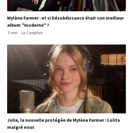
Mylène Farmer : et si Désobéissance était son meilleur
album "moderne" ?
5 min
·
Le Comptoir
Julia, la nouvelle protégée de Mylène Farmer : Lolita
malgré nous