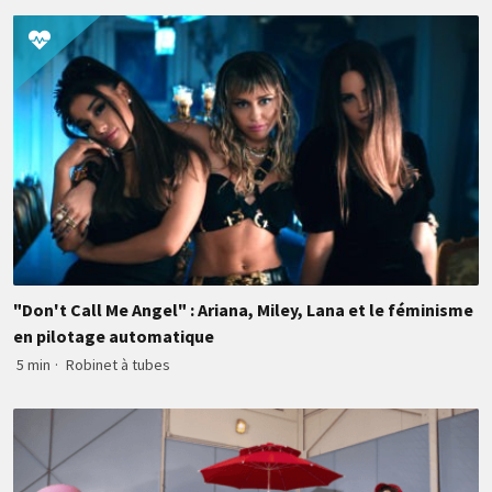
"Don't Call Me Angel" : Ariana, Miley, Lana et le féminisme
en pilotage automatique
5 min
·
Robinet à tubes