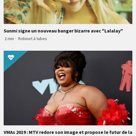
Sunmi signe un nouveau banger bizarre avec "Lalalay"
2 min
·
Robinet à tubes
VMAs 2019 : MTV redore son image et propose le futur de la