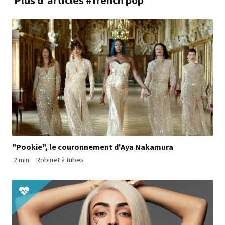
"Pookie", le couronnement d'Aya Nakamura
2 min
·
Robinet à tubes