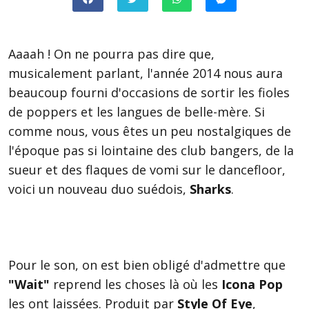
Aaaah ! On ne pourra pas dire que,
musicalement parlant, l'année 2014 nous aura
beaucoup fourni d'occasions de sortir les fioles
de poppers et les langues de belle-mère. Si
comme nous, vous êtes un peu nostalgiques de
l'époque pas si lointaine des club bangers, de la
sueur et des flaques de vomi sur le dancefloor,
voici un nouveau duo suédois,
Sharks
.
Pour le son, on est bien obligé d'admettre que
"Wait"
reprend les choses là où les
Icona Pop
les ont laissées. Produit par
Style Of Eye
,