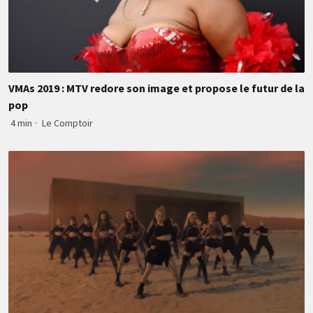
VMAs 2019 : MTV redore son image et propose le futur de la
pop
4 min
·
Le Comptoir