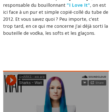
responsable du bouillonnant
"I Love It"
, on est
ici face à un pur et simple copié-collé du tube de
2012. Et vous savez quoi ? Peu importe, c'est
trop tard, en ce qui me concerne j'ai déjà sorti la
bouteille de vodka, les softs et les glaçons.