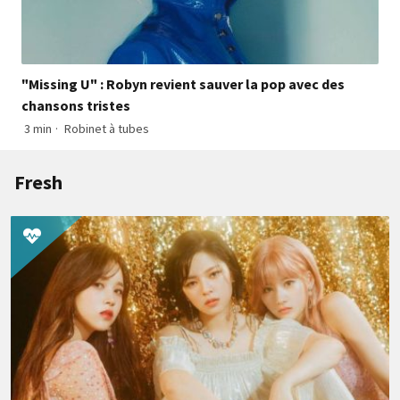
"Missing U" : Robyn revient sauver la pop avec des
chansons tristes
3 min
·
Robinet à tubes
Fresh