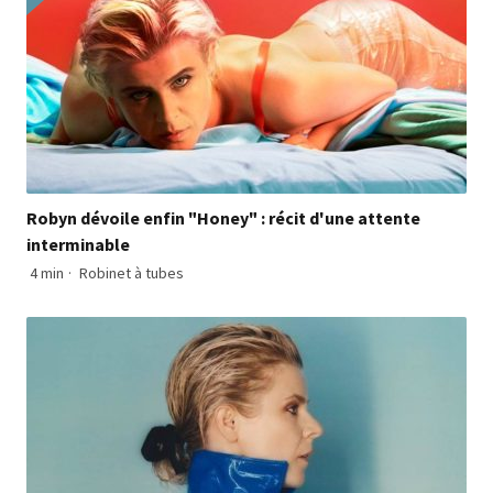
Robyn dévoile enfin "Honey" : récit d'une attente
interminable
4 min
·
Robinet à tubes