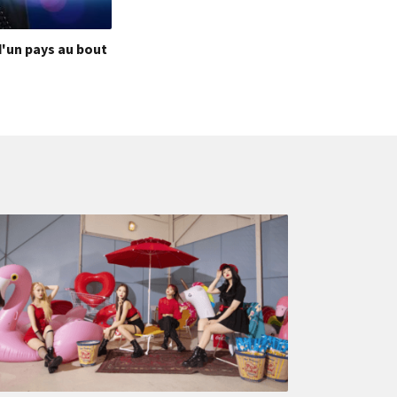
d'un pays au bout