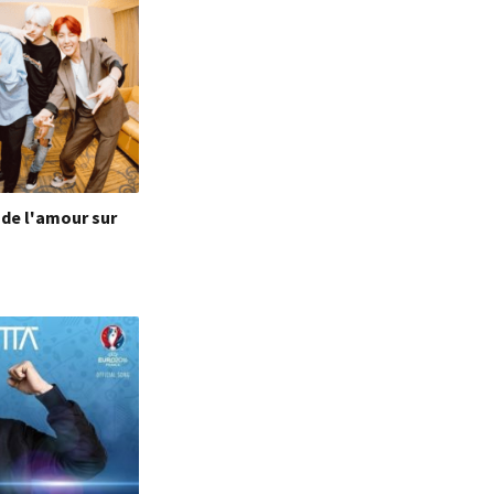
' de l'amour sur