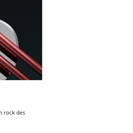
m rock des