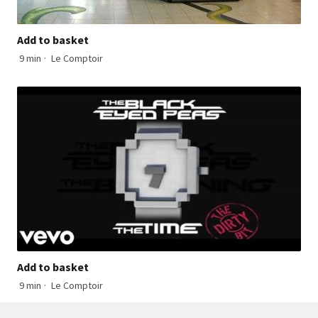
Add to basket
9 min
·
Le Comptoir
Add to basket
9 min
·
Le Comptoir