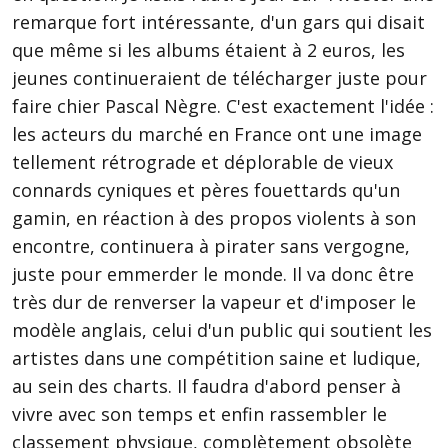
remarque fort intéressante, d'un gars qui disait
que même si les albums étaient à 2 euros, les
jeunes continueraient de télécharger juste pour
faire chier Pascal Nègre. C'est exactement l'idée :
les acteurs du marché en France ont une image
tellement rétrograde et déplorable de vieux
connards cyniques et pères fouettards qu'un
gamin, en réaction à des propos violents à son
encontre, continuera à pirater sans vergogne,
juste pour emmerder le monde. Il va donc être
très dur de renverser la vapeur et d'imposer le
modèle anglais, celui d'un public qui soutient les
artistes dans une compétition saine et ludique,
au sein des charts. Il faudra d'abord penser à
vivre avec son temps et enfin rassembler le
classement physique, complètement obsolète