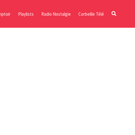
ptoir
Playlists
Radio Nostalgie
Corbeille Télé