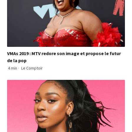
VMAs 2019 : MTV redore son image et propose le futur
de la pop
4 min
·
Le Comptoir