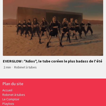
EVERGLOW : "Adios", le tube coréen le plus badass de l'été
2 min
·
Robinet à tubes
Plan du site
Accueil
Robinet à tubes
Le Comptoir
Playlists