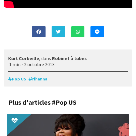
Kurt Corbeille
, dans
Robinet à tubes
1 min
·
2 octobre 2013
Pop US
rihanna
Plus d'articles #Pop US