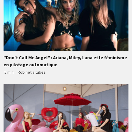
"Don't Call Me Angel" : Ariana, Miley, Lana et le féminisme
en pilotage automatique
5 min
·
Robinet à tubes