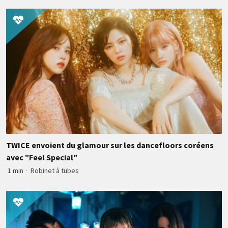
TWICE envoient du glamour sur les dancefloors coréens
avec "Feel Special"
1 min
·
Robinet à tubes