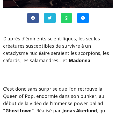
D'après d'éminents scientifiques, les seules
créatures susceptibles de survivre à un
cataclysme nucléaire seraient les scorpions, les
cafards, les salamandres... et
Madonna
.
C'est donc sans surprise que l'on retrouve la
Queen of Pop, endormie dans son bunker, au
début de la vidéo de l'immense power ballad
"Ghosttown"
. Réalisé par
Jonas Akerlund
, qui