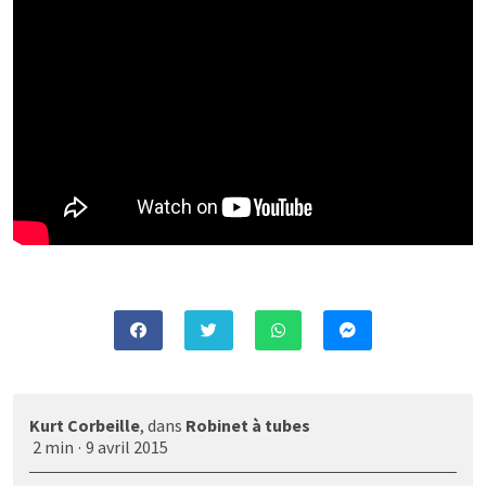
Kurt Corbeille
, dans
Robinet à tubes
2 min
·
9 avril 2015