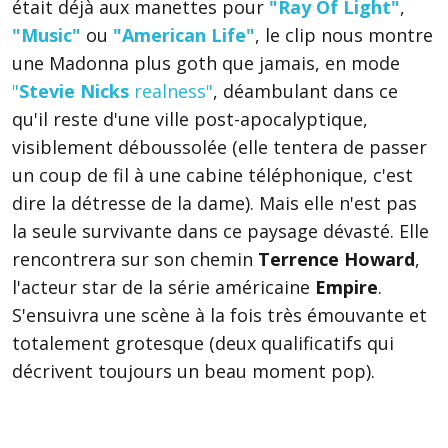
était déjà aux manettes pour
"Ray Of Light"
,
"Music"
ou
"American Life"
, le clip nous montre
une Madonna plus goth que jamais, en mode
"
Stevie Nicks
realness"
, déambulant dans ce
qu'il reste d'une ville post-apocalyptique,
visiblement déboussolée (elle tentera de passer
un coup de fil à une cabine téléphonique, c'est
dire la détresse de la dame). Mais elle n'est pas
la seule survivante dans ce paysage dévasté. Elle
rencontrera sur son chemin
Terrence Howard
,
l'acteur star de la série américaine
Empire
.
S'ensuivra une scène à la fois très émouvante et
totalement grotesque (deux qualificatifs qui
décrivent toujours un beau moment pop).