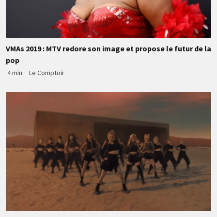
VMAs 2019 : MTV redore son image et propose le futur de la
pop
4 min
·
Le Comptoir