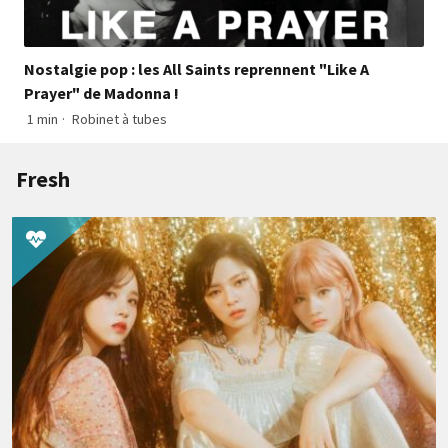
Nostalgie pop : les All Saints reprennent "Like A
Prayer" de Madonna !
1 min
·
Robinet à tubes
Fresh