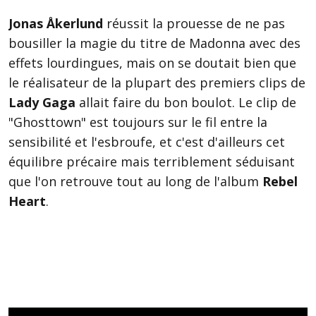
Jonas Åkerlund
réussit la prouesse de ne pas
bousiller la magie du titre de Madonna avec des
effets lourdingues, mais on se doutait bien que
le réalisateur de la plupart des premiers clips de
Lady Gaga
allait faire du bon boulot. Le clip de
"Ghosttown" est toujours sur le fil entre la
sensibilité et l'esbroufe, et c'est d'ailleurs cet
équilibre précaire mais terriblement séduisant
que l'on retrouve tout au long de l'album
Rebel
Heart
.