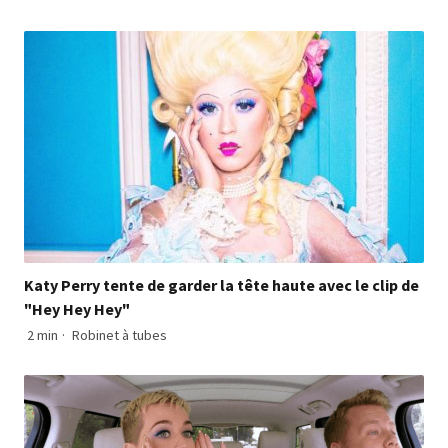
Katy Perry tente de garder la tête haute avec le clip de
"Hey Hey Hey"
2 min
·
Robinet à tubes