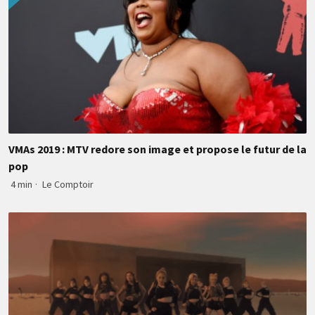
VMAs 2019 : MTV redore son image et propose le futur de la
pop
4 min
·
Le Comptoir