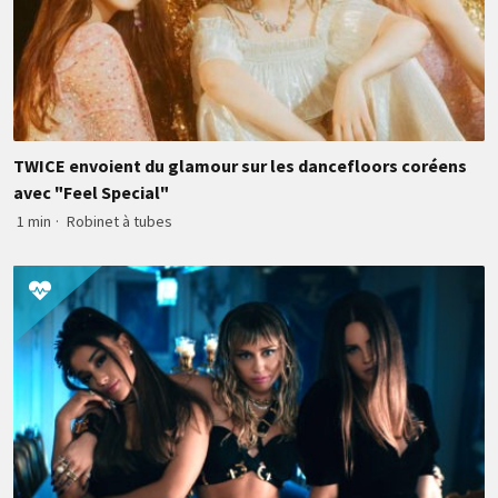
TWICE envoient du glamour sur les dancefloors coréens
avec "Feel Special"
1 min
·
Robinet à tubes