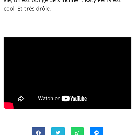
cool. Et très drôle.