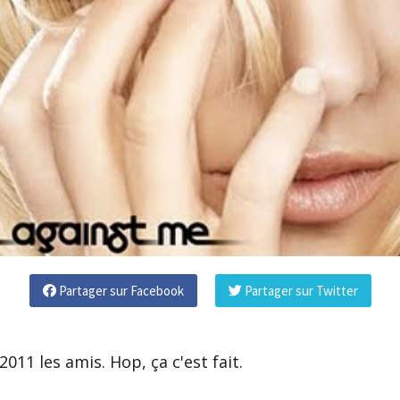
Partager sur Facebook
Partager sur Twitter
011 les amis. Hop, ça c'est fait.