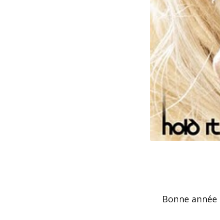
Bonne année 2