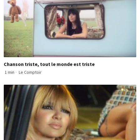
Chanson triste, tout le monde est triste
1 min
·
Le Comptoir