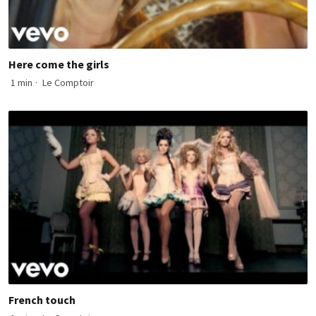
Here come the girls
1 min
·
Le Comptoir
French touch