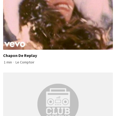
Chapon De Replay
1 min
·
Le Comptoir