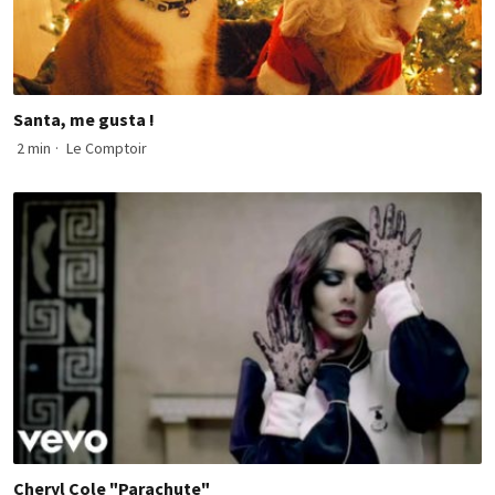
Santa, me gusta !
2 min
·
Le Comptoir
Cheryl Cole "Parachute"