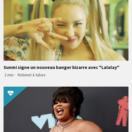
Sunmi signe un nouveau banger bizarre avec "Lalalay"
2 min
·
Robinet à tubes