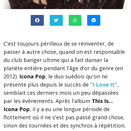
C'est toujours périlleux de se réinventer, de
passer à autre chose, quand on est responsable
du club banger ultime qui a fait danser la
planète entière pendant l'âge d'or du genre (en
2012).
Icona Pop
, le duo suédois qu'on ne
présente plus depuis le succès de
"I Love It"
,
semblait ces derniers mois un peu dépassées
par les évènements. Après l'album
This Is...
Icona Pop
, il y a eu une longue période de
flottement où il ne s'est pas passé grand chose,
sinon des tournées et des synchros à répétition,