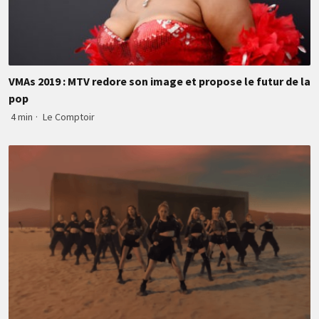
VMAs 2019 : MTV redore son image et propose le futur de la
pop
4 min
·
Le Comptoir