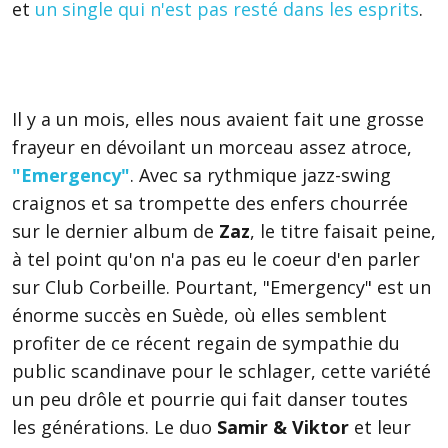
et
un single qui n'est pas resté dans les esprits
.
Il y a un mois, elles nous avaient fait une grosse
frayeur en dévoilant un morceau assez atroce,
"Emergency"
. Avec sa rythmique jazz-swing
craignos et sa trompette des enfers chourrée
sur le dernier album de
Zaz
, le titre faisait peine,
à tel point qu'on n'a pas eu le coeur d'en parler
sur Club Corbeille. Pourtant, "Emergency" est un
énorme succès en Suède, où elles semblent
profiter de ce récent regain de sympathie du
public scandinave pour le schlager, cette variété
un peu drôle et pourrie qui fait danser toutes
les générations. Le duo
Samir & Viktor
et leur