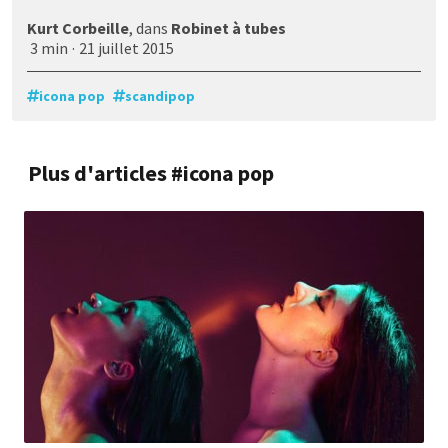
Kurt Corbeille
, dans
Robinet à tubes
3 min
·
21 juillet 2015
icona pop
scandipop
Plus d'articles #icona pop