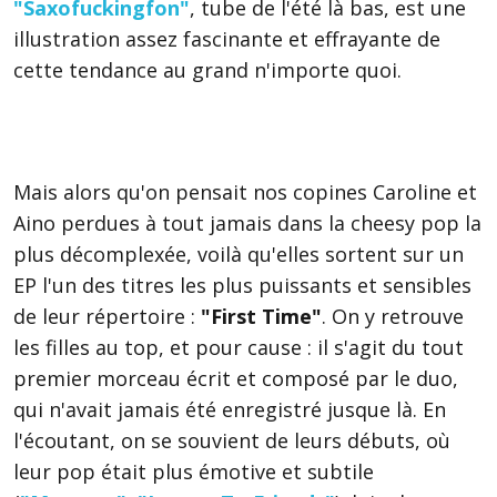
"Saxofuckingfon"
, tube de l'été là bas, est une
illustration assez fascinante et effrayante de
cette tendance au grand n'importe quoi.
Mais alors qu'on pensait nos copines Caroline et
Aino perdues à tout jamais dans la cheesy pop la
plus décomplexée, voilà qu'elles sortent sur un
EP l'un des titres les plus puissants et sensibles
de leur répertoire :
"First Time"
. On y retrouve
les filles au top, et pour cause : il s'agit du tout
premier morceau écrit et composé par le duo,
qui n'avait jamais été enregistré jusque là. En
l'écoutant, on se souvient de leurs débuts, où
leur pop était plus émotive et subtile