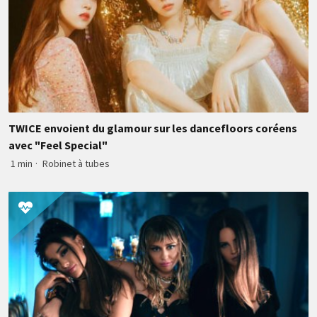
TWICE envoient du glamour sur les dancefloors coréens
avec "Feel Special"
1 min
·
Robinet à tubes