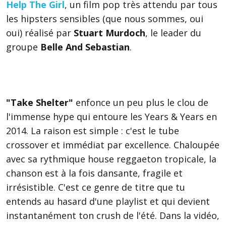
Help The Girl
, un film pop très attendu par tous
les hipsters sensibles (que nous sommes, oui
oui) réalisé par
Stuart Murdoch
, le leader du
groupe
Belle And Sebastian
.
"Take Shelter"
enfonce un peu plus le clou de
l'immense hype qui entoure les Years & Years en
2014. La raison est simple : c'est le tube
crossover et immédiat par excellence. Chaloupée
avec sa rythmique house reggaeton tropicale, la
chanson est à la fois dansante, fragile et
irrésistible. C'est ce genre de titre que tu
entends au hasard d'une playlist et qui devient
instantanément ton crush de l'été. Dans la vidéo,