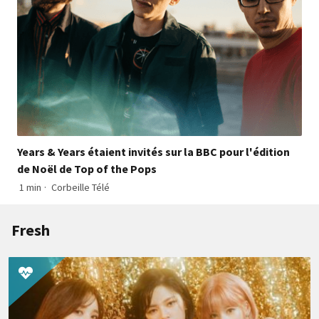
Years & Years étaient invités sur la BBC pour l'édition
de Noël de Top of the Pops
1 min
·
Corbeille Télé
Fresh