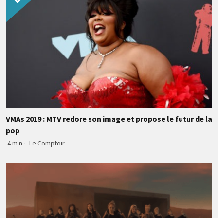
VMAs 2019 : MTV redore son image et propose le futur de la
pop
4 min
·
Le Comptoir