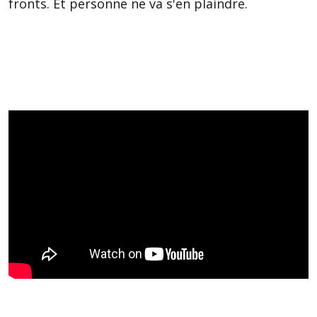
fronts. Et personne ne va s'en plaindre.