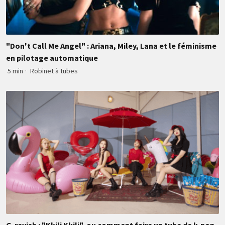
"Don't Call Me Angel" : Ariana, Miley, Lana et le féminisme
en pilotage automatique
5 min
·
Robinet à tubes