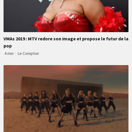
VMAs 2019 : MTV redore son image et propose le futur de la
pop
4 min
·
Le Comptoir