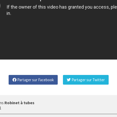
Partager sur Facebook
Partager sur Twitter
ans
Robinet à tubes
1