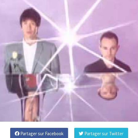
Partager sur Facebook
Partager sur Twitter