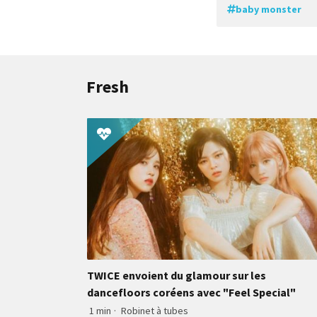
baby monster
Fresh
TWICE envoient du glamour sur les
dancefloors coréens avec "Feel Special"
1 min
·
Robinet à tubes