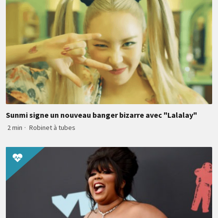
Sunmi signe un nouveau banger bizarre avec "Lalalay"
2 min
·
Robinet à tubes