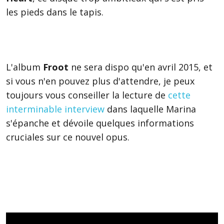
les pieds dans le tapis.
L'album
Froot
ne sera dispo qu'en avril 2015, et
si vous n'en pouvez plus d'attendre, je peux
toujours vous conseiller la lecture de
cette
interminable interview
dans laquelle Marina
s'épanche et dévoile quelques informations
cruciales sur ce nouvel opus.