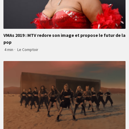
VMAs 2019 : MTV redore son image et propose le futur de la
pop
4 min
·
Le Comptoir