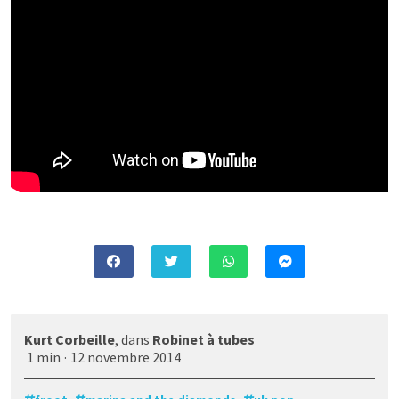
Kurt Corbeille
, dans
Robinet à tubes
1 min
·
12 novembre 2014