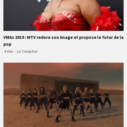
VMAs 2019 : MTV redore son image et propose le futur de la
pop
4 min
·
Le Comptoir