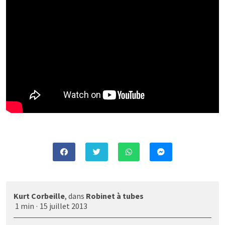
Kurt Corbeille
, dans
Robinet à tubes
1 min
·
15 juillet 2013