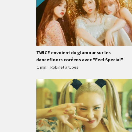
TWICE envoient du glamour sur les
dancefloors coréens avec "Feel Special"
1 min
·
Robinet à tubes