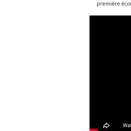
première écout