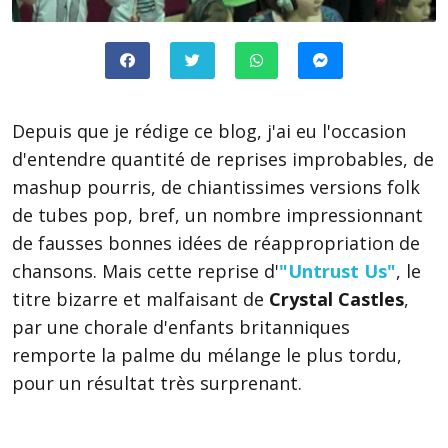
Depuis que je rédige ce blog, j'ai eu l'occasion
d'entendre quantité de reprises improbables, de
mashup pourris, de chiantissimes versions folk
de tubes pop, bref, un nombre impressionnant
de fausses bonnes idées de réappropriation de
chansons. Mais cette reprise d'
"Untrust Us"
, le
titre bizarre et malfaisant de
Crystal Castles
,
par une chorale d'enfants britanniques
remporte la palme du mélange le plus tordu,
pour un résultat très surprenant.