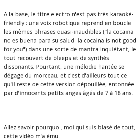
A la base, le titre electro n'est pas très karaoké-
friendly : une voix robotique reprend en boucle
les mêmes phrases quasi-inaudibles ("la cocaina
no es buena para su salud, la cocaina is not good
for you") dans une sorte de mantra inquiétant, le
tout recouvert de bleeps et de synthés
dissonants. Pourtant, une mélodie hantée se
dégage du morceau, et c'est d'ailleurs tout ce
qu'il reste de cette version dépouillée, entonnée
par d'innocents petits anges âgés de 7 à 18 ans.
Allez savoir pourquoi, moi qui suis blasé de tout,
cette vidéo m'a ému.