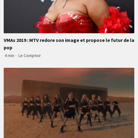
VMAs 2019 : MTV redore son image et propose le futur de la
pop
4 min
·
Le Comptoir