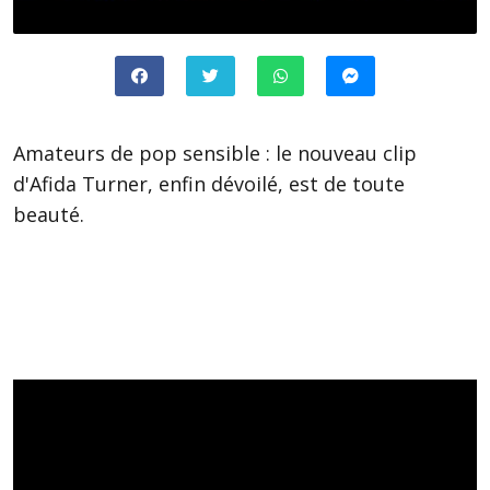
Amateurs de pop sensible : le nouveau clip
d'Afida Turner, enfin dévoilé, est de toute
beauté.