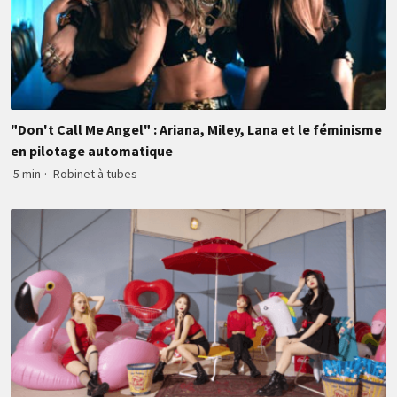
"Don't Call Me Angel" : Ariana, Miley, Lana et le féminisme
en pilotage automatique
5 min
·
Robinet à tubes