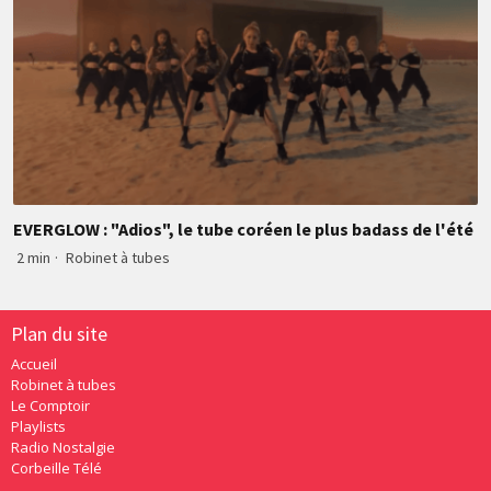
EVERGLOW : "Adios", le tube coréen le plus badass de l'été
2 min
·
Robinet à tubes
Plan du site
Accueil
Robinet à tubes
Le Comptoir
Playlists
Radio Nostalgie
Corbeille Télé