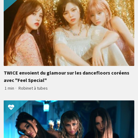
TWICE envoient du glamour sur les dancefloors coréens
avec "Feel Special"
1 min
·
Robinet à tubes