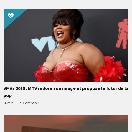
VMAs 2019 : MTV redore son image et propose le futur de la
pop
4 min
·
Le Comptoir