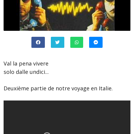
Val la pena vivere
solo dalle undici...
Deuxième partie de notre voyage en Italie.