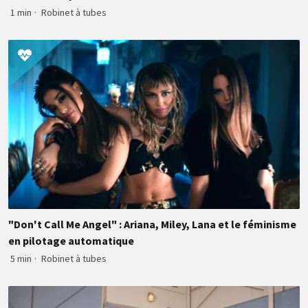
1 min
·
Robinet à tubes
"Don't Call Me Angel" : Ariana, Miley, Lana et le féminisme
en pilotage automatique
5 min
·
Robinet à tubes