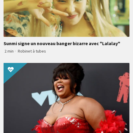
Sunmi signe un nouveau banger bizarre avec "Lalalay"
2 min
·
Robinet à tubes