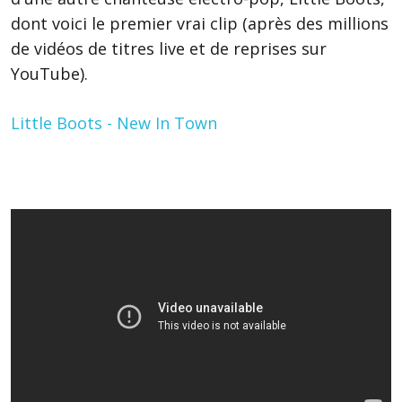
dont voici le premier vrai clip (après des millions
de vidéos de titres live et de reprises sur
YouTube).
Little Boots - New In Town