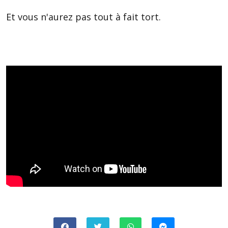
Et vous n'aurez pas tout à fait tort.