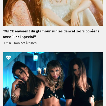
TWICE envoient du glamour sur les dancefloors coréens
avec "Feel Special"
1 min
·
Robinet à tubes