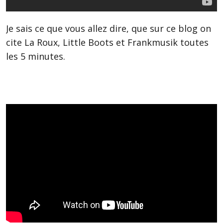
Je sais ce que vous allez dire, que sur ce blog on
cite La Roux, Little Boots et Frankmusik toutes
les 5 minutes.