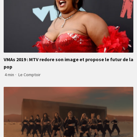
VMAs 2019 : MTV redore son image et propose le futur de la
pop
4 min
·
Le Comptoir