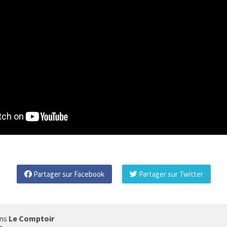
Partager sur Facebook
Partager sur Twitter
ans
Le Comptoir