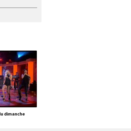
du dimanche