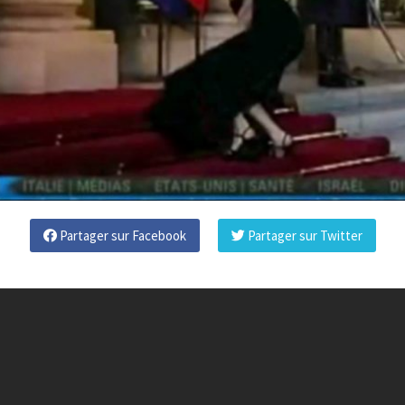
Partager sur Facebook
Partager sur Twitter