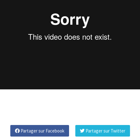
Partager sur Facebook
Partager sur Twitter