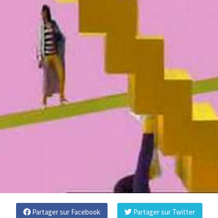
Partager sur Facebook
Partager sur Twitter