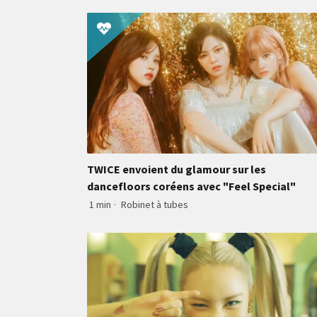
TWICE envoient du glamour sur les
dancefloors coréens avec "Feel Special"
1 min
·
Robinet à tubes