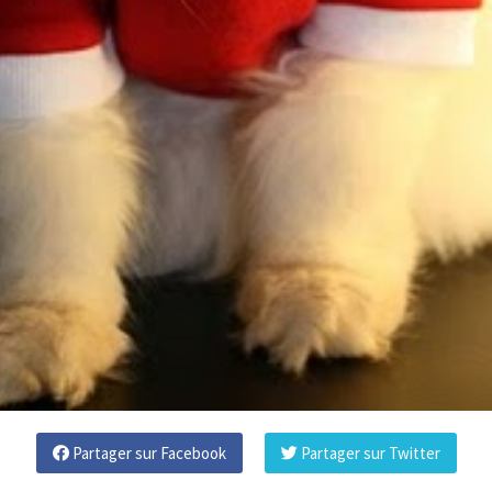
Partager sur Facebook
Partager sur Twitter