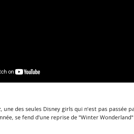
 une des seules Disney girls qui n'est pas passée pa
nnée, se fend d'une reprise de "Winter Wonderland"