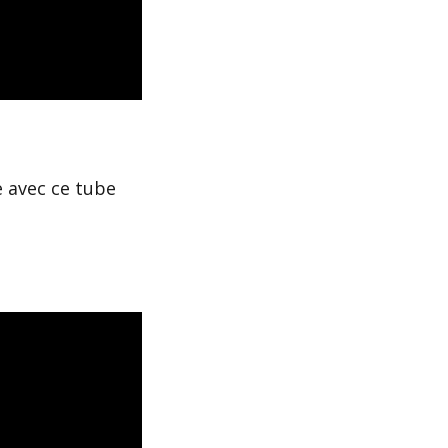
e avec ce tube