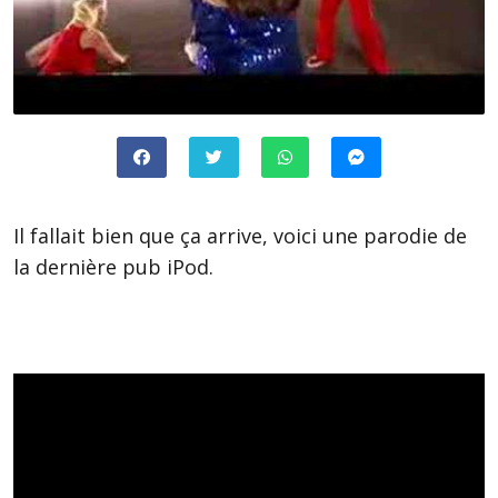
Il fallait bien que ça arrive, voici une parodie de
la dernière pub iPod.