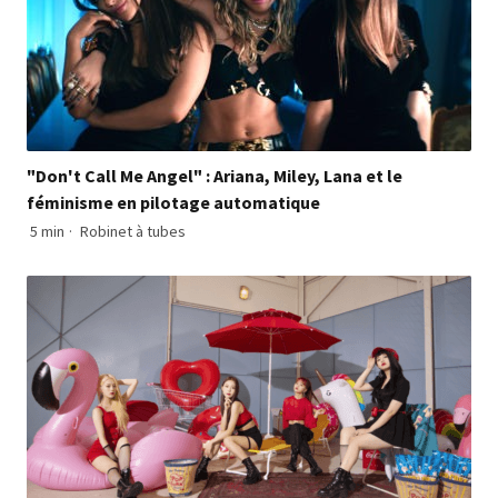
"Don't Call Me Angel" : Ariana, Miley, Lana et le
féminisme en pilotage automatique
5 min
·
Robinet à tubes