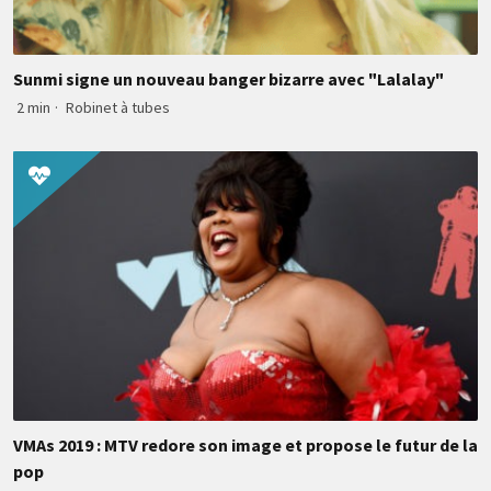
Sunmi signe un nouveau banger bizarre avec "Lalalay"
2 min
·
Robinet à tubes
VMAs 2019 : MTV redore son image et propose le futur de la
pop