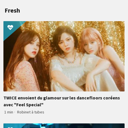
Fresh
TWICE envoient du glamour sur les dancefloors coréens
avec "Feel Special"
1 min
·
Robinet à tubes