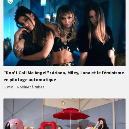
"Don't Call Me Angel" : Ariana, Miley, Lana et le féminisme
en pilotage automatique
5 min
·
Robinet à tubes