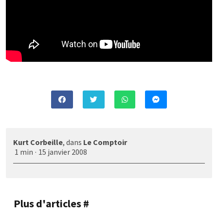
Kurt Corbeille
, dans
Le Comptoir
1 min
·
15 janvier 2008
Plus d'articles #