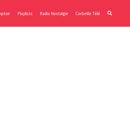
ptoir
Playlists
Radio Nostalgie
Corbeille Télé