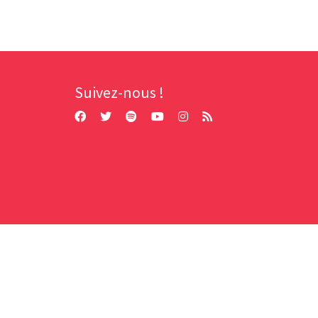
Suivez-nous !